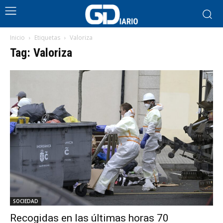
Inicio
Etiquetas
Valoriza
Tag: Valoriza
SOCIEDAD
Recogidas en las últimas horas 70