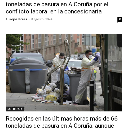
toneladas de basura en A Coruña por el
conflicto laboral en la concesionaria
Europa Press
-
8 agosto, 2024
0
SOCIEDAD
Recogidas en las últimas horas más de 66
toneladas de basura en A Coruña, aunque