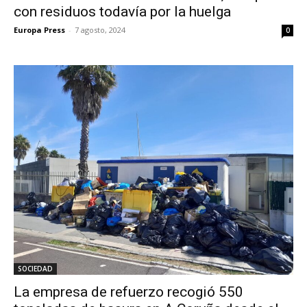
con residuos todavía por la huelga
Europa Press
-
7 agosto, 2024
0
SOCIEDAD
La empresa de refuerzo recogió 550