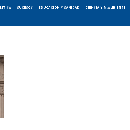
LÍTICA
SUCESOS
EDUCACIÓN Y SANIDAD
CIENCIA Y M.AMBIENTE