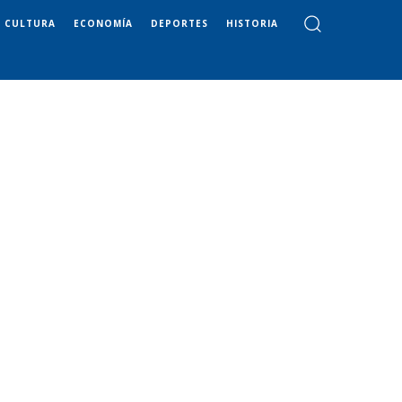
CULTURA
ECONOMÍA
DEPORTES
HISTORIA