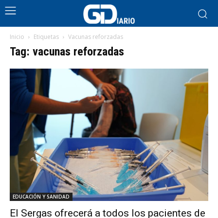
Inicio
Etiquetas
Vacunas reforzadas
Tag: vacunas reforzadas
EDUCACIÓN Y SANIDAD
El Sergas ofrecerá a todos los pacientes de