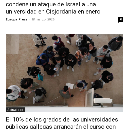
condene un ataque de Israel a una
universidad en Cisjordania en enero
Europa Press
-
18 marzo, 2026
0
Actualidad
El 10% de los grados de las universidades
públicas gallegas arrancarán el curso con