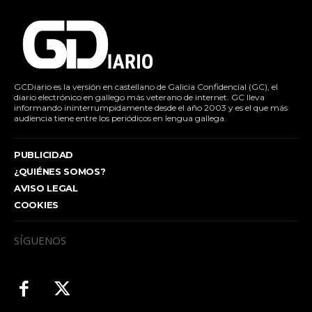
GCDiario es la versión en castellano de Galicia Confidencial (GC), el
diario electrónico en gallego más veterano de internet. GC lleva
informando ininterrumpidamente desde el año 2003 y es el que más
audiencia tiene entre los periódicos en lengua gallega.
PUBLICIDAD
¿QUIÉNES SOMOS?
AVISO LEGAL
COOKIES
SÍGUENOS