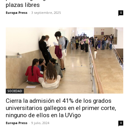
plazas libres
Europa Press
-
3 septiembre, 2025
0
SOCIEDAD
Cierra la admisión el 41% de los grados
universitarios gallegos en el primer corte,
ninguno de ellos en la UVigo
Europa Press
-
9 julio, 2024
0