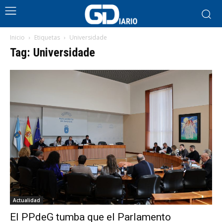
Inicio
Etiquetas
Universidade
Tag: Universidade
Actualidad
El PPdeG tumba que el Parlamento