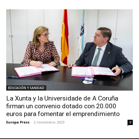
EDUCACIÓN Y SANIDAD
La Xunta y la Universidade de A Coruña
firman un convenio dotado con 20.000
euros para fomentar el emprendimiento
Europa Press
-
2 noviembre, 2023
0