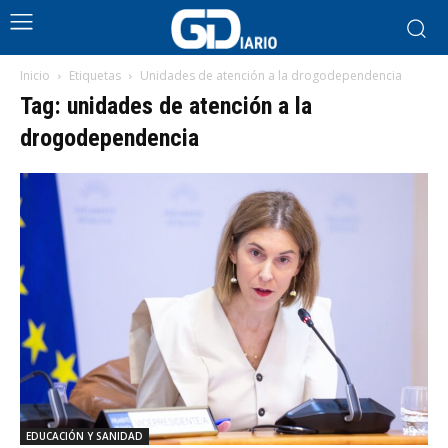
Inicio
Etiquetas
Unidades de atención a la drogodependencia
Tag: unidades de atención a la
drogodependencia
EDUCACIÓN Y SANIDAD