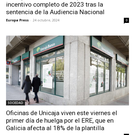
incentivo completo de 2023 tras la
sentencia de la Audiencia Nacional
Europa Press
-
24 octubre, 2024
0
SOCIEDAD
Oficinas de Unicaja viven este viernes el
primer día de huelga por el ERE, que en
Galicia afecta al 18% de la plantilla