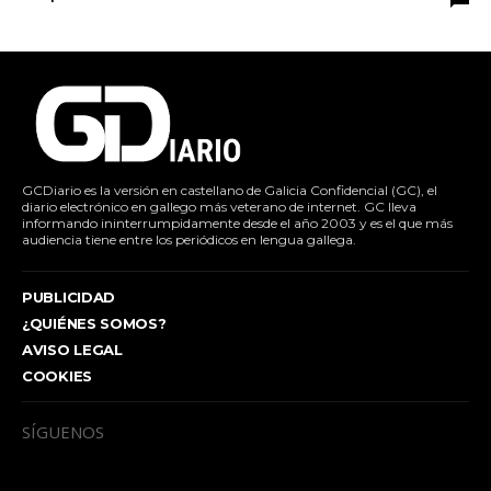
GCDiario es la versión en castellano de Galicia Confidencial (GC), el
diario electrónico en gallego más veterano de internet. GC lleva
informando ininterrumpidamente desde el año 2003 y es el que más
audiencia tiene entre los periódicos en lengua gallega.
PUBLICIDAD
¿QUIÉNES SOMOS?
AVISO LEGAL
COOKIES
SÍGUENOS