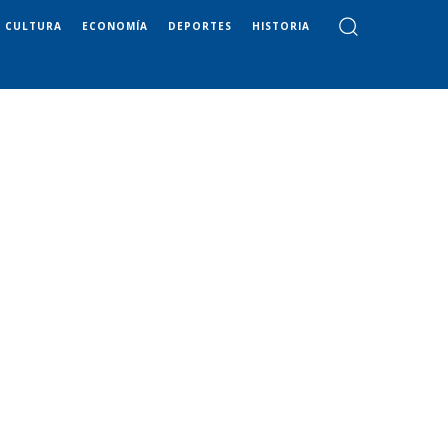
CULTURA
ECONOMÍA
DEPORTES
HISTORIA