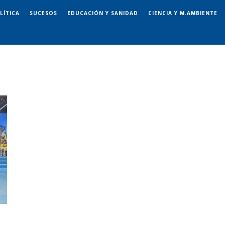
LÍTICA
SUCESOS
EDUCACIÓN Y SANIDAD
CIENCIA Y M.AMBIENTE