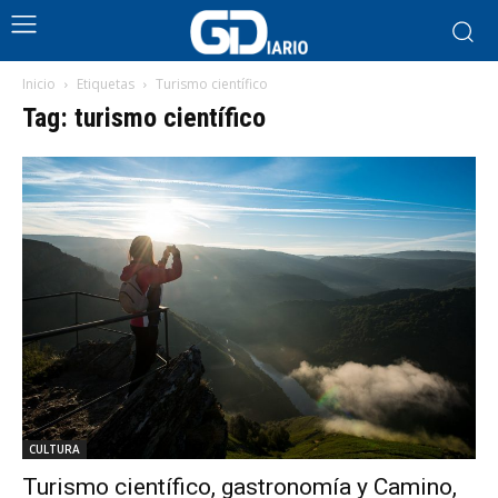
Inicio
Etiquetas
Turismo científico
Tag: turismo científico
CULTURA
Turismo científico, gastronomía y Camino,