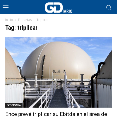
Inicio
Etiquetas
Triplicar
Tag: triplicar
ECONOMÍA
Ence prevé triplicar su Ebitda en el área de