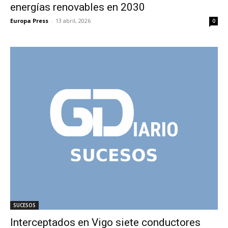
energías renovables en 2030
Europa Press
-
13 abril, 2026
0
SUCESOS
Interceptados en Vigo siete conductores