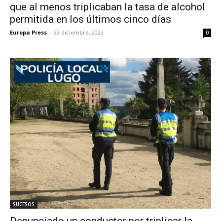
que al menos triplicaban la tasa de alcohol
permitida en los últimos cinco días
Europa Press
-
23 diciembre, 2022
0
SUCESOS