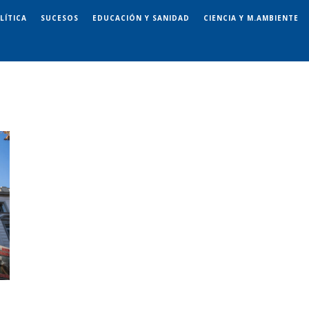
LÍTICA
SUCESOS
EDUCACIÓN Y SANIDAD
CIENCIA Y M.AMBIENTE
s