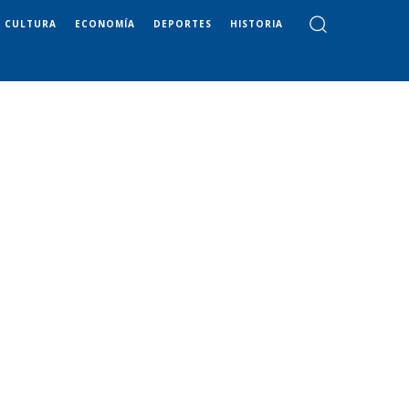
CULTURA
ECONOMÍA
DEPORTES
HISTORIA