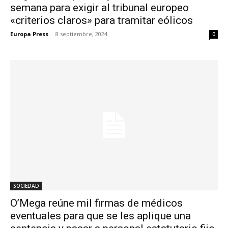
semana para exigir al tribunal europeo
«criterios claros» para tramitar eólicos
Europa Press
-
8 septiembre, 2024
0
SOCIEDAD
O’Mega reúne mil firmas de médicos
eventuales para que se les aplique una