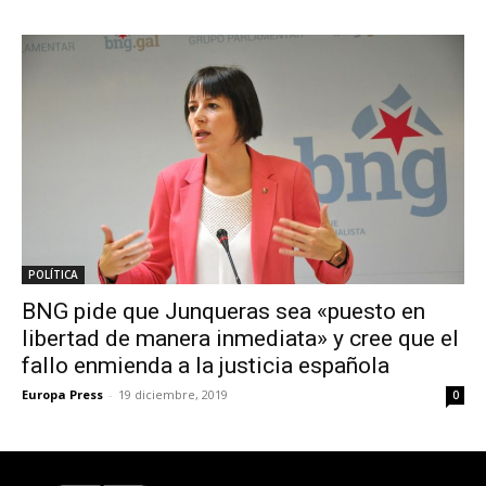
POLÍTICA
BNG pide que Junqueras sea «puesto en
libertad de manera inmediata» y cree que el
fallo enmienda a la justicia española
Europa Press
-
19 diciembre, 2019
0