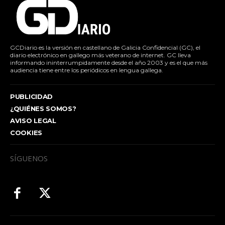
GCDiario es la versión en castellano de Galicia Confidencial (GC), el
diario electrónico en gallego más veterano de internet. GC lleva
informando ininterrumpidamente desde el año 2003 y es el que más
audiencia tiene entre los periódicos en lengua gallega.
PUBLICIDAD
¿QUIÉNES SOMOS?
AVISO LEGAL
COOKIES
SÍGUENOS