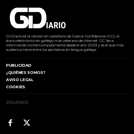
GCDiario es la versión en castellano de Galicia Confidencial (GC), el
diario electrónico en gallego más veterano de internet. GC lleva
informando ininterrumpidamente desde el año 2003 y es el que más
audiencia tiene entre los periódicos en lengua gallega.
PUBLICIDAD
¿QUIÉNES SOMOS?
AVISO LEGAL
COOKIES
SÍGUENOS