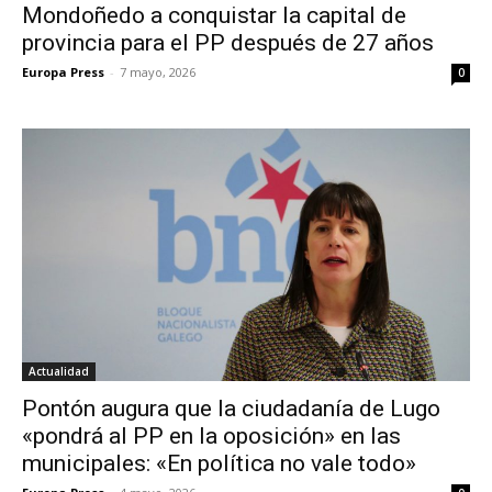
Mondoñedo a conquistar la capital de
provincia para el PP después de 27 años
Europa Press
-
7 mayo, 2026
0
Actualidad
Pontón augura que la ciudadanía de Lugo
«pondrá al PP en la oposición» en las
municipales: «En política no vale todo»