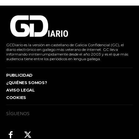
GCDiario es la versión en castellano de Galicia Confidencial (GC), el
diario electrónico en gallego más veterano de internet. GC lleva
informando ininterrumpidamente desde el año 2003 y es el que más
audiencia tiene entre los periódicos en lengua gallega.
PUBLICIDAD
¿QUIÉNES SOMOS?
AVISO LEGAL
COOKIES
SÍGUENOS