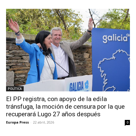
POLÍTICA
El PP registra, con apoyo de la edila
tránsfuga, la moción de censura por la que
recuperará Lugo 27 años después
Europa Press
-
22 abril, 2026
0