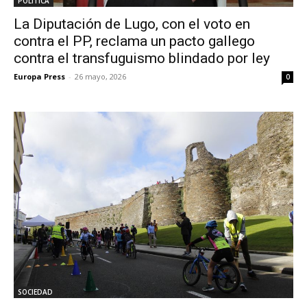
POLÍTICA
La Diputación de Lugo, con el voto en
contra el PP, reclama un pacto gallego
contra el transfuguismo blindado por ley
Europa Press
-
26 mayo, 2026
0
SOCIEDAD