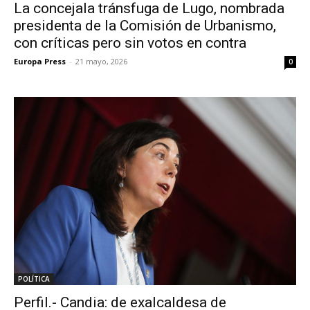
La concejala tránsfuga de Lugo, nombrada
presidenta de la Comisión de Urbanismo,
con críticas pero sin votos en contra
Europa Press
-
21 mayo, 2026
0
POLÍTICA
Perfil.- Candia: de exalcaldesa de