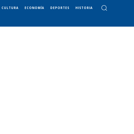
CULTURA
ECONOMÍA
DEPORTES
HISTORIA