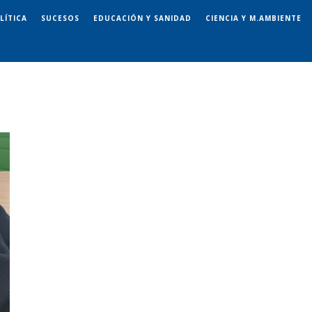
LÍTICA
SUCESOS
EDUCACIÓN Y SANIDAD
CIENCIA Y M.AMBIENTE