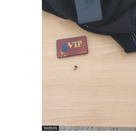
SUCESOS