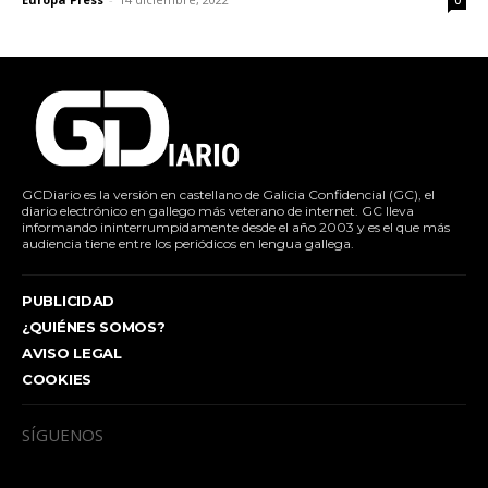
0
GCDiario es la versión en castellano de Galicia Confidencial (GC), el
diario electrónico en gallego más veterano de internet. GC lleva
informando ininterrumpidamente desde el año 2003 y es el que más
audiencia tiene entre los periódicos en lengua gallega.
PUBLICIDAD
¿QUIÉNES SOMOS?
AVISO LEGAL
COOKIES
SÍGUENOS