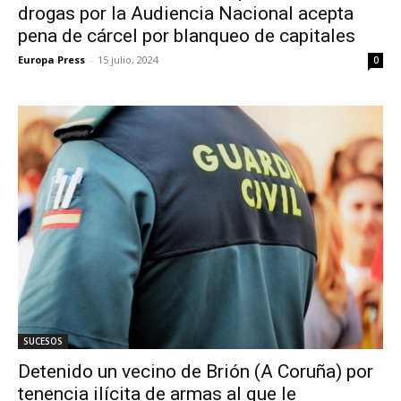
drogas por la Audiencia Nacional acepta
pena de cárcel por blanqueo de capitales
Europa Press
-
15 julio, 2024
0
SUCESOS
Detenido un vecino de Brión (A Coruña) por
tenencia ilícita de armas al que le