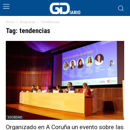
Inicio
Etiquetas
Tendencias
Tag: tendencias
SOCIEDAD
Organizado en A Coruña un evento sobre las