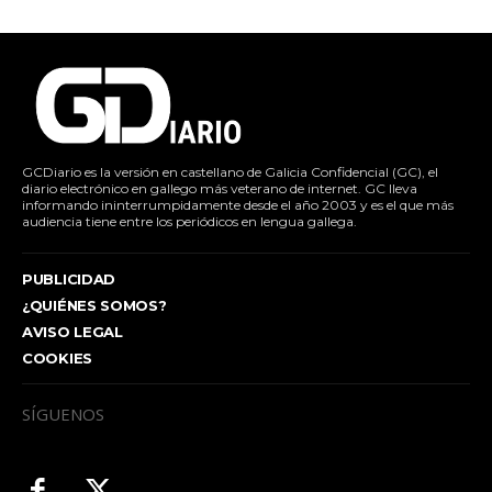
GCDiario es la versión en castellano de Galicia Confidencial (GC), el
diario electrónico en gallego más veterano de internet. GC lleva
informando ininterrumpidamente desde el año 2003 y es el que más
audiencia tiene entre los periódicos en lengua gallega.
PUBLICIDAD
¿QUIÉNES SOMOS?
AVISO LEGAL
COOKIES
SÍGUENOS