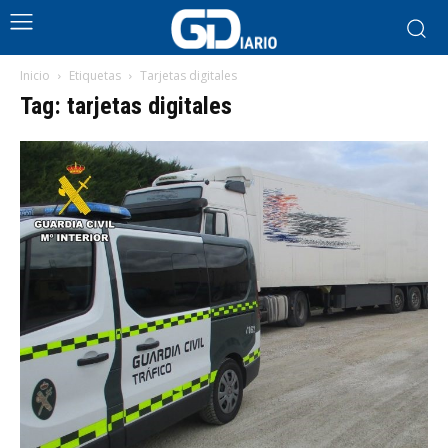
Inicio
Etiquetas
Tarjetas digitales
Tag: tarjetas digitales