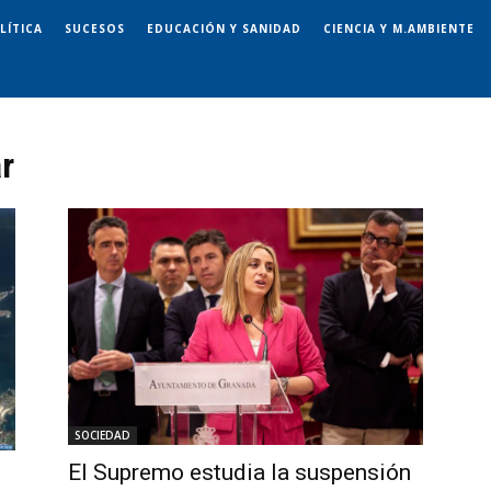
LÍTICA
SUCESOS
EDUCACIÓN Y SANIDAD
CIENCIA Y M.AMBIENTE
r
SOCIEDAD
El Supremo estudia la suspensión