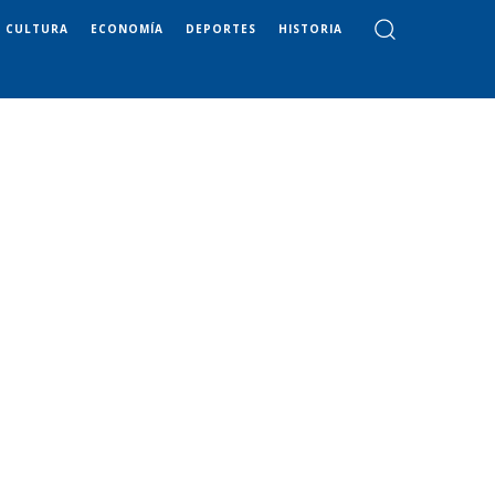
CULTURA
ECONOMÍA
DEPORTES
HISTORIA