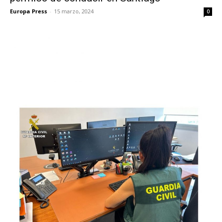
Europa Press
-
15 marzo, 2024
0