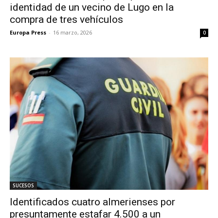
identidad de un vecino de Lugo en la
compra de tres vehículos
Europa Press
-
16 marzo, 2026
0
SUCESOS
Identificados cuatro almerienses por
presuntamente estafar 4.500 a un