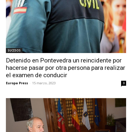
SUCESOS
Detenido en Pontevedra un reincidente por
hacerse pasar por otra persona para realizar
el examen de conducir
Europa Press
-
15 marzo, 2023
0