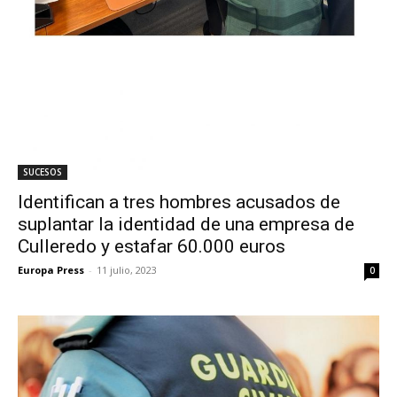
SUCESOS
Identifican a tres hombres acusados de
suplantar la identidad de una empresa de
Culleredo y estafar 60.000 euros
Europa Press
-
11 julio, 2023
0