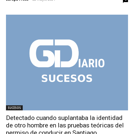
SUCESOS
Detectado cuando suplantaba la identidad
de otro hombre en las pruebas teóricas del
permiso de conducir en Santiago