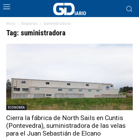
Inicio
Etiquetas
Suministradora
Tag: suministradora
ECONOMÍA
Cierra la fábrica de North Sails en Cuntis
(Pontevedra), suministradora de las velas
para el Juan Sebastián de Elcano