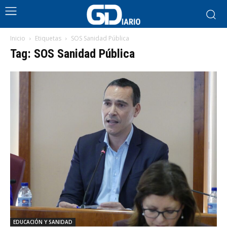
Inicio
Etiquetas
SOS Sanidad Pública
Tag: SOS Sanidad Pública
EDUCACIÓN Y SANIDAD