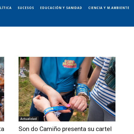
LÍTICA
SUCESOS
EDUCACIÓN Y SANIDAD
CIENCIA Y M.AMBIENTE
Actualidad
ta
Son do Camiño presenta su cartel