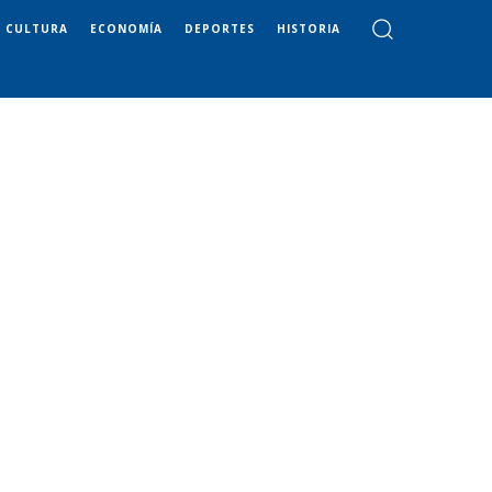
CULTURA
ECONOMÍA
DEPORTES
HISTORIA