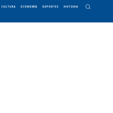
CULTURA
ECONOMÍA
DEPORTES
HISTORIA