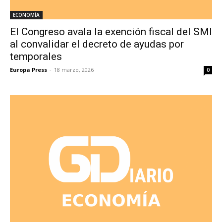
ECONOMÍA
El Congreso avala la exención fiscal del SMI
al convalidar el decreto de ayudas por
temporales
Europa Press
-
18 marzo, 2026
0