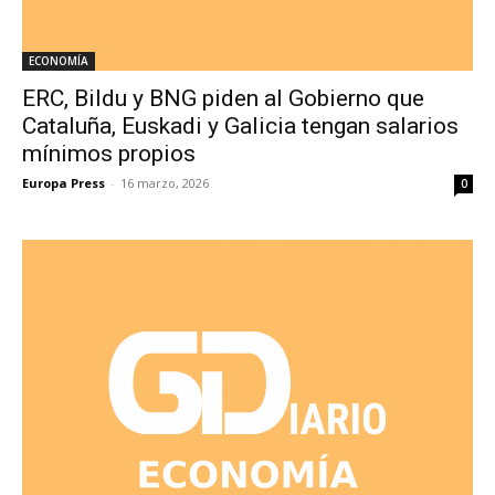
ECONOMÍA
ERC, Bildu y BNG piden al Gobierno que
Cataluña, Euskadi y Galicia tengan salarios
mínimos propios
Europa Press
-
16 marzo, 2026
0