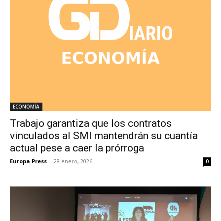
ECONOMÍA
Trabajo garantiza que los contratos
vinculados al SMI mantendrán su cuantía
actual pese a caer la prórroga
Europa Press
-
28 enero, 2026
0