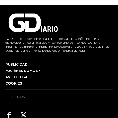
GCDiario es la versión en castellano de Galicia Confidencial (GC), el
diario electrónico en gallego más veterano de internet. GC lleva
informando ininterrumpidamente desde el año 2003 y es el que más
audiencia tiene entre los periódicos en lengua gallega.
PUBLICIDAD
¿QUIÉNES SOMOS?
AVISO LEGAL
COOKIES
SÍGUENOS