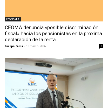
ECONOMÍA
CEOMA denuncia «posible discriminación
fiscal» hacia los pensionistas en la próxima
declaración de la renta
Europa Press
-
13 marzo, 2026
0