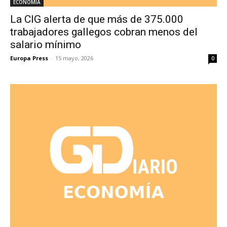
ECONOMÍA
La CIG alerta de que más de 375.000
trabajadores gallegos cobran menos del
salario mínimo
Europa Press
-
15 mayo, 2026
0