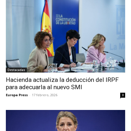
Destacadas
Hacienda actualiza la deducción del IRPF
para adecuarla al nuevo SMI
Europa Press
-
17 febrero, 2026
0