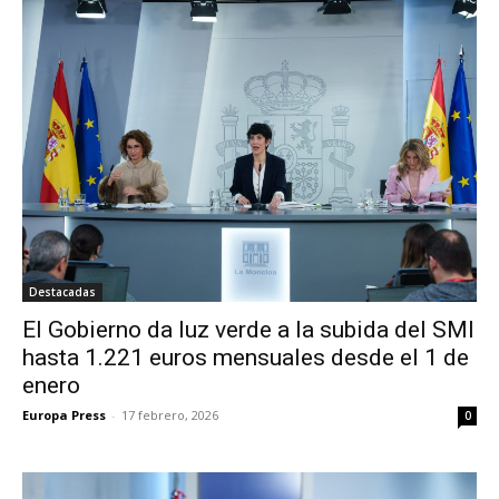
Destacadas
El Gobierno da luz verde a la subida del SMI
hasta 1.221 euros mensuales desde el 1 de
enero
Europa Press
-
17 febrero, 2026
0