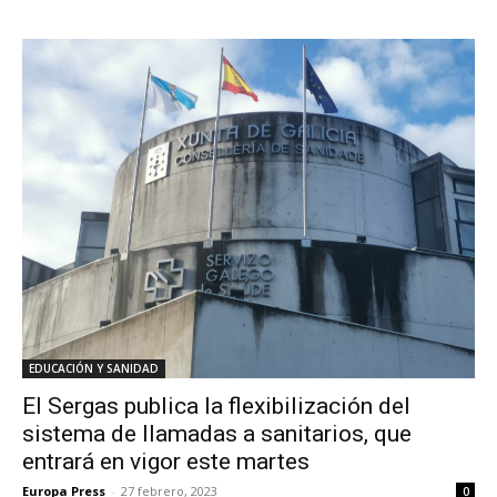
EDUCACIÓN Y SANIDAD
El Sergas publica la flexibilización del
sistema de llamadas a sanitarios, que
entrará en vigor este martes
Europa Press
-
27 febrero, 2023
0