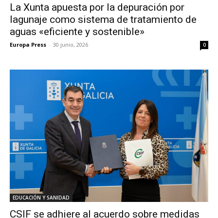
La Xunta apuesta por la depuración por
lagunaje como sistema de tratamiento de
aguas «eficiente y sostenible»
Europa Press
-
30 junio, 2026
0
EDUCACIÓN Y SANIDAD
CSIF se adhiere al acuerdo sobre medidas