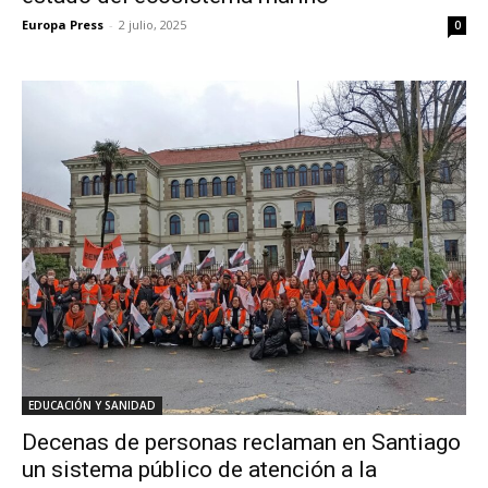
Europa Press
-
2 julio, 2025
0
EDUCACIÓN Y SANIDAD
Decenas de personas reclaman en Santiago
un sistema público de atención a la