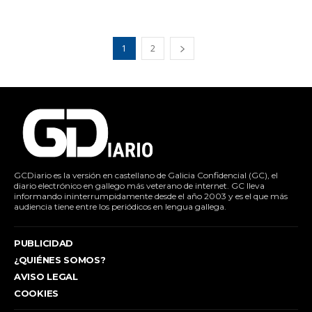
1
2
GCDiario es la versión en castellano de Galicia Confidencial (GC), el
diario electrónico en gallego más veterano de internet. GC lleva
informando ininterrumpidamente desde el año 2003 y es el que más
audiencia tiene entre los periódicos en lengua gallega.
PUBLICIDAD
¿QUIÉNES SOMOS?
AVISO LEGAL
COOKIES