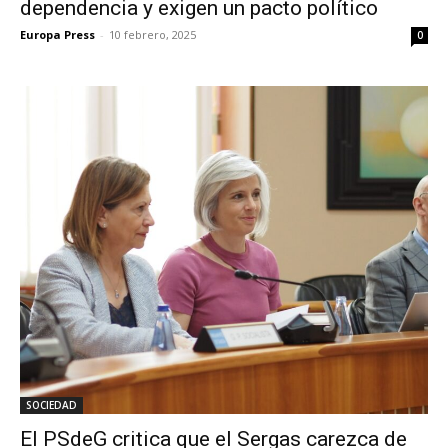
dependencia y exigen un pacto político
Europa Press
-
10 febrero, 2025
0
SOCIEDAD
El PSdeG critica que el Sergas carezca de