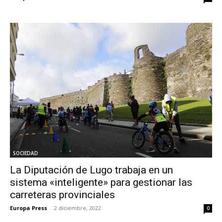
SOCIEDAD
La Diputación de Lugo trabaja en un
sistema «inteligente» para gestionar las
carreteras provinciales
Europa Press
-
2 diciembre, 2022
0