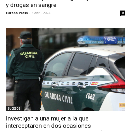
y drogas en sangre
Europa Press
-
8 abril, 2024
0
SUCESOS
Investigan a una mujer a la que
interceptaron en dos ocasiones