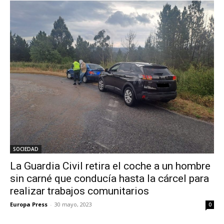
SOCIEDAD
La Guardia Civil retira el coche a un hombre
sin carné que conducía hasta la cárcel para
realizar trabajos comunitarios
Europa Press
-
30 mayo, 2023
0