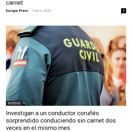
carnet
Europa Press
-
5 abril, 2024
0
SUCESOS
Investigan a un conductor coruñés
sorprendido conduciendo sin carnet dos
veces en el mismo mes