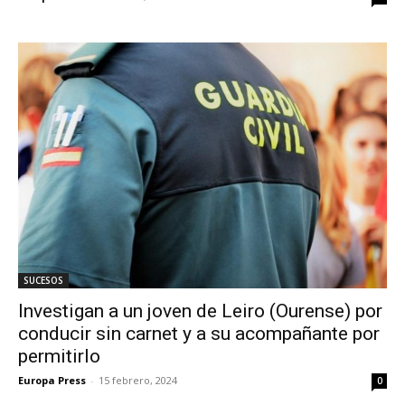
SUCESOS
Investigan a un joven de Leiro (Ourense) por
conducir sin carnet y a su acompañante por
permitirlo
Europa Press
-
15 febrero, 2024
0