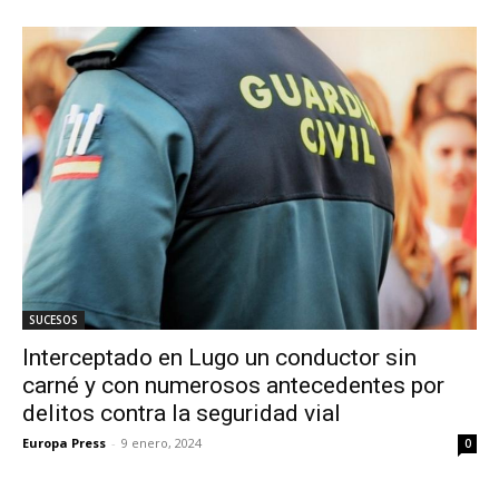
SUCESOS
Interceptado en Lugo un conductor sin
carné y con numerosos antecedentes por
delitos contra la seguridad vial
Europa Press
-
9 enero, 2024
0