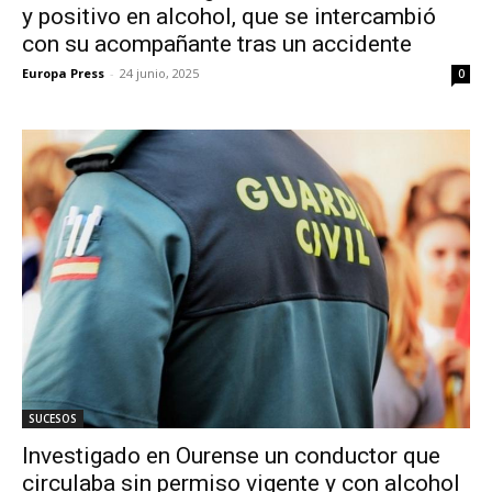
y positivo en alcohol, que se intercambió
con su acompañante tras un accidente
Europa Press
-
24 junio, 2025
0
SUCESOS
Investigado en Ourense un conductor que
circulaba sin permiso vigente y con alcohol