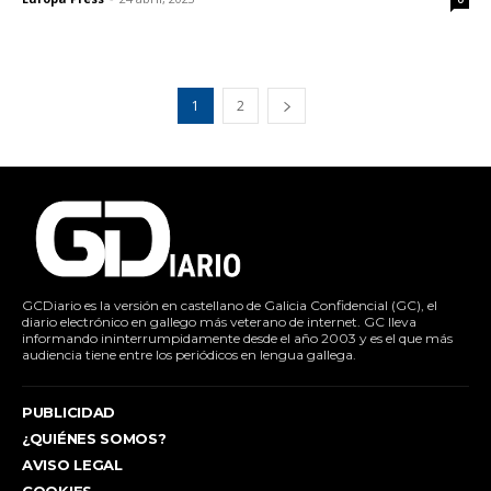
1
2
GCDiario es la versión en castellano de Galicia Confidencial (GC), el
diario electrónico en gallego más veterano de internet. GC lleva
informando ininterrumpidamente desde el año 2003 y es el que más
audiencia tiene entre los periódicos en lengua gallega.
PUBLICIDAD
¿QUIÉNES SOMOS?
AVISO LEGAL
COOKIES