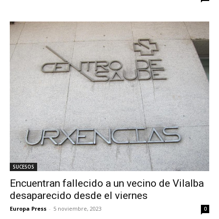
SUCESOS
Encuentran fallecido a un vecino de Vilalba
desaparecido desde el viernes
Europa Press
-
5 noviembre, 2023
0