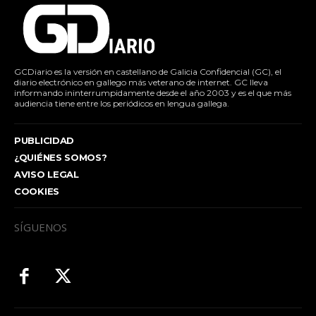
GCDiario es la versión en castellano de Galicia Confidencial (GC), el
diario electrónico en gallego más veterano de internet. GC lleva
informando ininterrumpidamente desde el año 2003 y es el que más
audiencia tiene entre los periódicos en lengua gallega.
PUBLICIDAD
¿QUIÉNES SOMOS?
AVISO LEGAL
COOKIES
SÍGUENOS