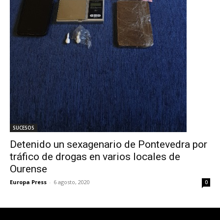
SUCESOS
Detenido un sexagenario de Pontevedra por
tráfico de drogas en varios locales de
Ourense
Europa Press
-
6 agosto, 2020
0