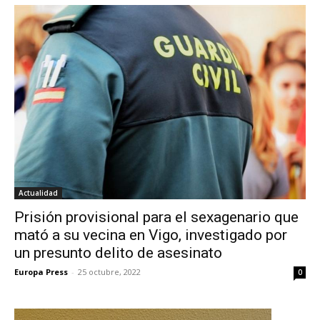
Actualidad
Prisión provisional para el sexagenario que
mató a su vecina en Vigo, investigado por
un presunto delito de asesinato
Europa Press
-
25 octubre, 2022
0