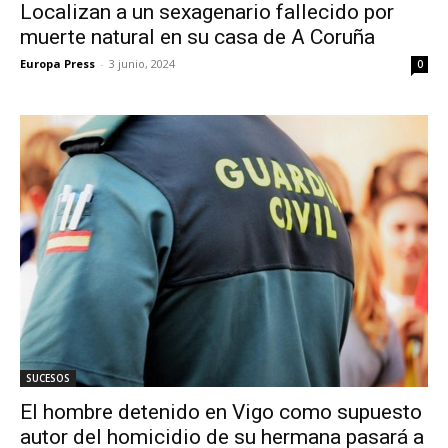
Localizan a un sexagenario fallecido por
muerte natural en su casa de A Coruña
Europa Press
-
3 junio, 2024
0
SUCESOS
El hombre detenido en Vigo como supuesto
autor del homicidio de su hermana pasará a