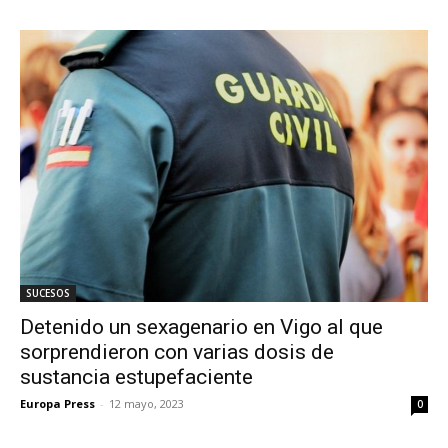
SUCESOS
Detenido un sexagenario en Vigo al que
sorprendieron con varias dosis de
sustancia estupefaciente
Europa Press
-
12 mayo, 2023
0