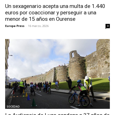
Un sexagenario acepta una multa de 1.440
euros por coaccionar y perseguir a una
menor de 15 años en Ourense
Europa Press
-
16 marzo, 2026
0
SOCIEDAD