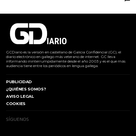
GCDiario es la versión en castellano de Galicia Confidencial (GC), el
diario electrónico en gallego más veterano de internet. GC lleva
informando ininterrumpidamente desde el año 2003 y es el que más
audiencia tiene entre los periódicos en lengua gallega.
PUBLICIDAD
¿QUIÉNES SOMOS?
AVISO LEGAL
COOKIES
SÍGUENOS