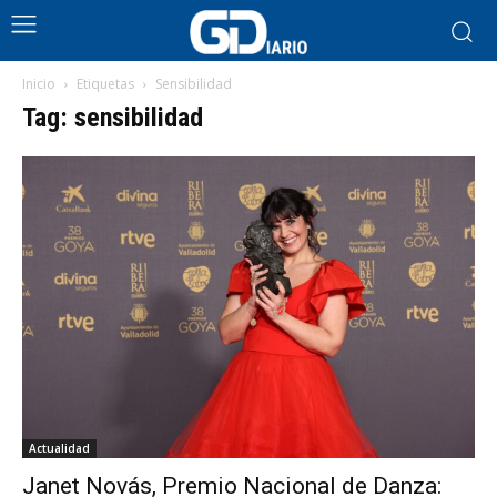
Inicio
Etiquetas
Sensibilidad
Tag: sensibilidad
Actualidad
Janet Novás, Premio Nacional de Danza: