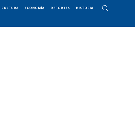
CULTURA
ECONOMÍA
DEPORTES
HISTORIA