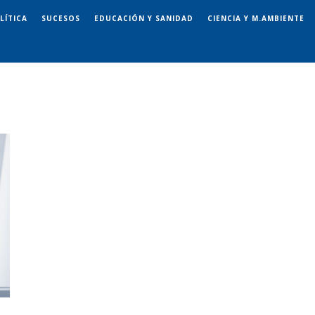
LÍTICA
SUCESOS
EDUCACIÓN Y SANIDAD
CIENCIA Y M.AMBIENTE