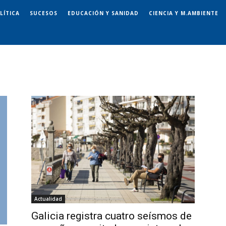
LÍTICA
SUCESOS
EDUCACIÓN Y SANIDAD
CIENCIA Y M.AMBIENTE
Actualidad
Galicia registra cuatro seísmos de