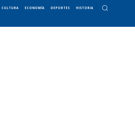
CULTURA
ECONOMÍA
DEPORTES
HISTORIA