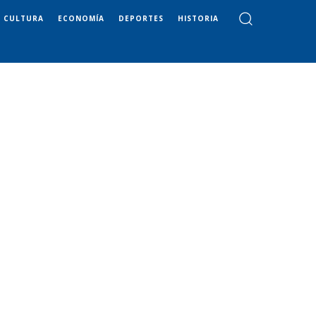
CULTURA
ECONOMÍA
DEPORTES
HISTORIA