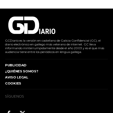
GCDiario es la versión en castellano de Galicia Confidencial (GC), el
diario electrónico en gallego más veterano de internet. GC lleva
informando ininterrumpidamente desde el año 2003 y es el que más
audiencia tiene entre los periódicos en lengua gallega.
PUBLICIDAD
¿QUIÉNES SOMOS?
AVISO LEGAL
COOKIES
SÍGUENOS