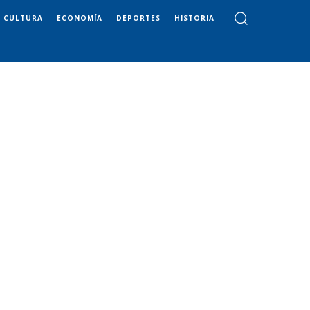
CULTURA
ECONOMÍA
DEPORTES
HISTORIA