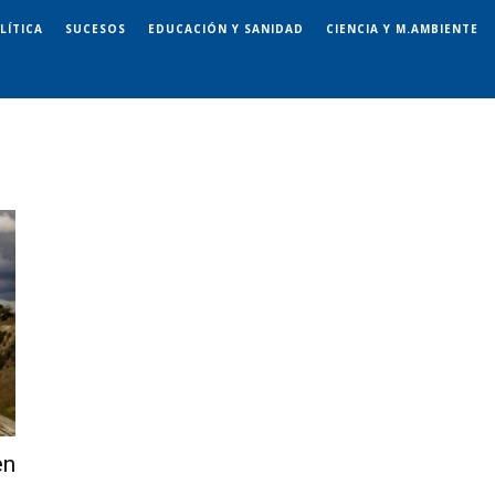
LÍTICA
SUCESOS
EDUCACIÓN Y SANIDAD
CIENCIA Y M.AMBIENTE
en