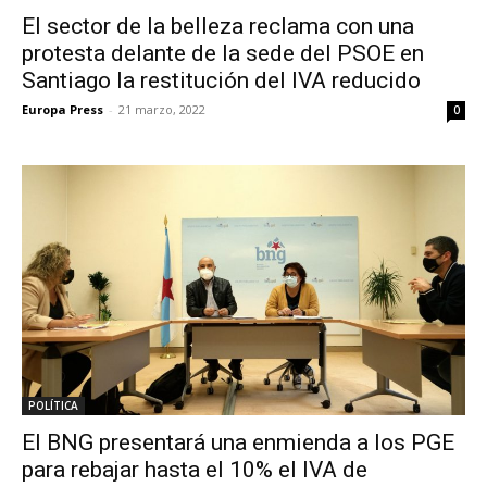
El sector de la belleza reclama con una
protesta delante de la sede del PSOE en
Santiago la restitución del IVA reducido
Europa Press
-
21 marzo, 2022
0
POLÍTICA
El BNG presentará una enmienda a los PGE
para rebajar hasta el 10% el IVA de