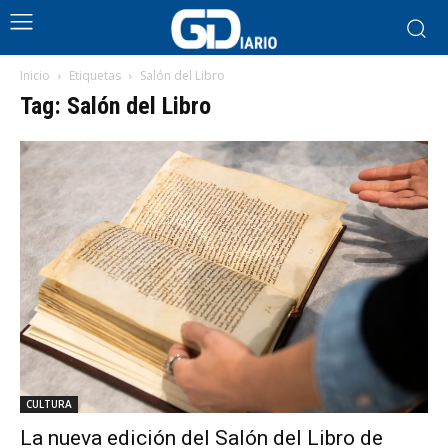
Inicio
Etiquetas
Salón del Libro
Tag: Salón del Libro
CULTURA
La nueva edición del Salón del Libro de