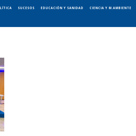
LÍTICA
SUCESOS
EDUCACIÓN Y SANIDAD
CIENCIA Y M.AMBIENTE