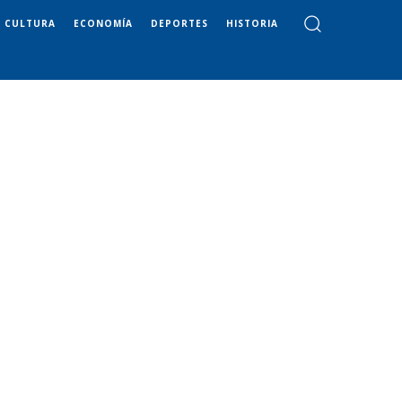
CULTURA
ECONOMÍA
DEPORTES
HISTORIA