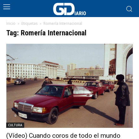
Inicio
Etiquetas
Romería Internacional
Tag: Romería Internacional
CULTURA
(Vídeo) Cuando coros de todo el mundo