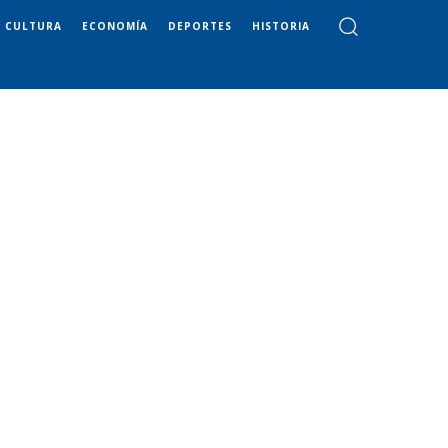
CULTURA
ECONOMÍA
DEPORTES
HISTORIA