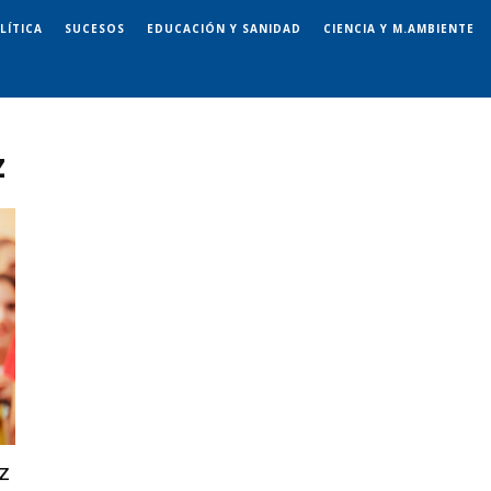
LÍTICA
SUCESOS
EDUCACIÓN Y SANIDAD
CIENCIA Y M.AMBIENTE
z
z