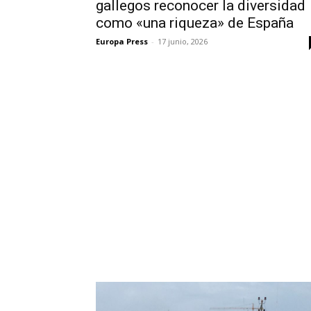
gallegos reconocer la diversidad
como «una riqueza» de España
Europa Press
-
17 junio, 2026