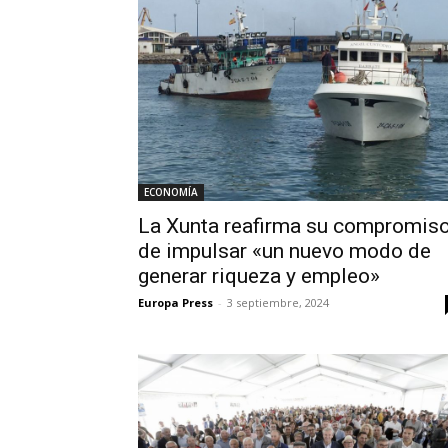
ECONOMÍA
La Xunta reafirma su compromis
de impulsar «un nuevo modo de
generar riqueza y empleo»
Europa Press
-
3 septiembre, 2024