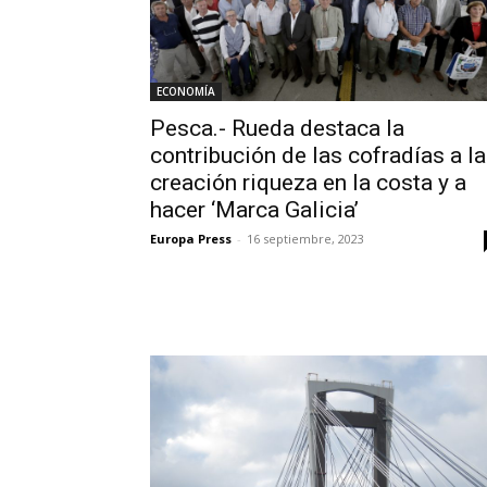
ECONOMÍA
Pesca.- Rueda destaca la
contribución de las cofradías a la
creación riqueza en la costa y a
hacer ‘Marca Galicia’
Europa Press
-
16 septiembre, 2023