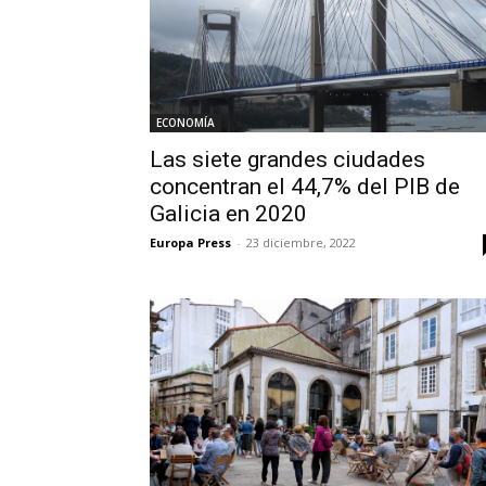
ECONOMÍA
Las siete grandes ciudades
concentran el 44,7% del PIB de
Galicia en 2020
Europa Press
-
23 diciembre, 2022