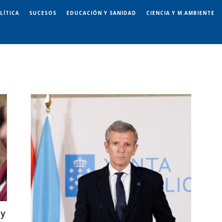
LÍTICA
SUCESOS
EDUCACIÓN Y SANIDAD
CIENCIA Y M.AMBIENTE
 y