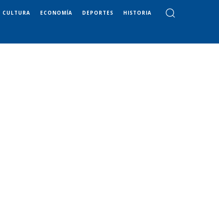
CULTURA
ECONOMÍA
DEPORTES
HISTORIA