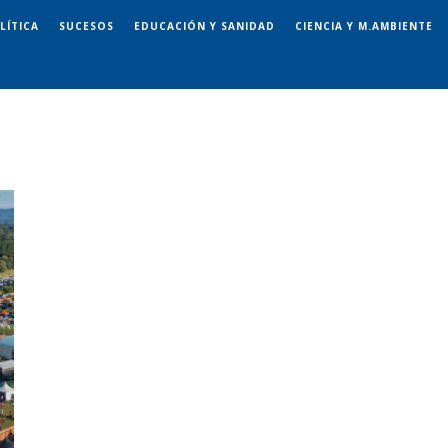
LÍTICA
SUCESOS
EDUCACIÓN Y SANIDAD
CIENCIA Y M.AMBIENTE