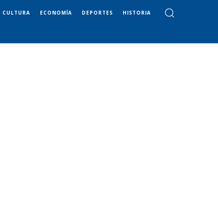
CULTURA
ECONOMÍA
DEPORTES
HISTORIA