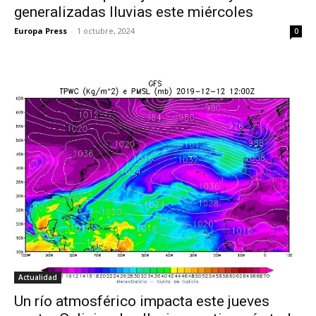
generalizadas lluvias este miércoles
Europa Press
-
1 octubre, 2024
0
Actualidad
Un río atmosférico impacta este jueves