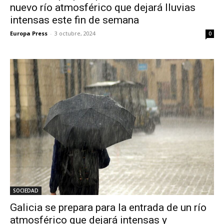
nuevo río atmosférico que dejará lluvias
intensas este fin de semana
Europa Press
-
3 octubre, 2024
0
SOCIEDAD
Galicia se prepara para la entrada de un río
atmosférico que dejará intensas y