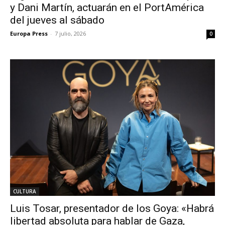
y Dani Martín, actuarán en el PortAmérica
del jueves al sábado
Europa Press
-
7 julio, 2026
0
CULTURA
Luis Tosar, presentador de los Goya: «Habrá
libertad absoluta para hablar de Gaza,