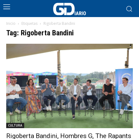
Inicio
Etiquetas
Rigoberta Bandini
Tag: Rigoberta Bandini
CULTURA
Rigoberta Bandini, Hombres G, The Rapants