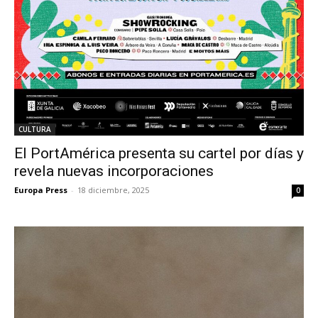
CULTURA
El PortAmérica presenta su cartel por días y
revela nuevas incorporaciones
Europa Press
-
18 diciembre, 2025
0