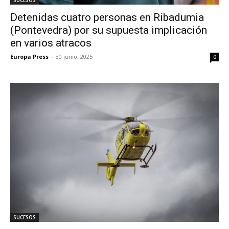
Detenidas cuatro personas en Ribadumia
(Pontevedra) por su supuesta implicación
en varios atracos
Europa Press
-
30 junio, 2025
0
SUCESOS