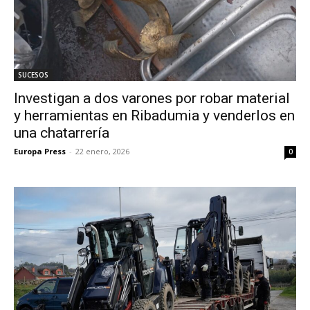
SUCESOS
Investigan a dos varones por robar material
y herramientas en Ribadumia y venderlos en
una chatarrería
Europa Press
-
22 enero, 2026
0