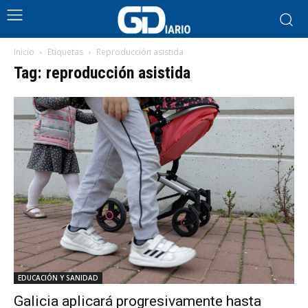
Inicio
Etiquetas
Reproducción asistida
Tag: reproducción asistida
EDUCACIÓN Y SANIDAD
Galicia aplicará progresivamente hasta