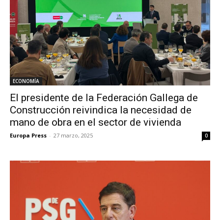
ECONOMÍA
El presidente de la Federación Gallega de
Construcción reivindica la necesidad de
mano de obra en el sector de vivienda
Europa Press
-
27 marzo, 2025
0