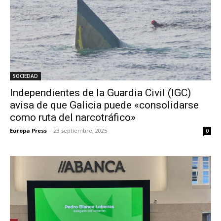
SOCIEDAD
Independientes de la Guardia Civil (IGC)
avisa de que Galicia puede «consolidarse
como ruta del narcotráfico»
Europa Press
-
23 septiembre, 2025
0