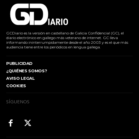
GCDiario es la versión en castellano de Galicia Confidencial (GC), el
diario electrónico en gallego más veterano de internet. GC lleva
informando ininterrumpidamente desde el año 2003 y es el que más
audiencia tiene entre los periódicos en lengua gallega.
PUBLICIDAD
¿QUIÉNES SOMOS?
AVISO LEGAL
COOKIES
SÍGUENOS