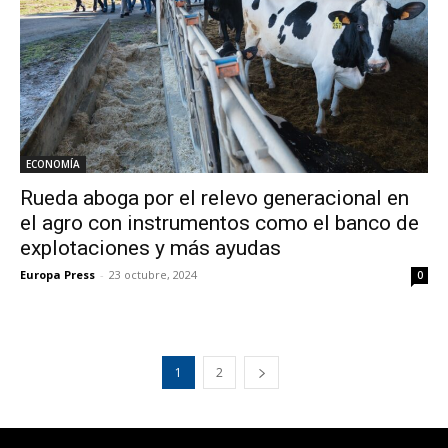
ECONOMÍA
Rueda aboga por el relevo generacional en
el agro con instrumentos como el banco de
explotaciones y más ayudas
Europa Press
-
23 octubre, 2024
0
1
2