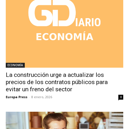
ECONOMÍA
La construcción urge a actualizar los
precios de los contratos públicos para
evitar un freno del sector
Europa Press
-
8 enero, 2026
0