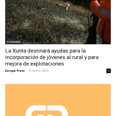
ECONOMÍA
La Xunta destinará ayudas para la
incorporación de jóvenes al rural y para
mejora de explotaciones
Europa Press
-
13 enero, 2025
0