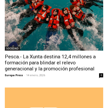
SOCIEDAD
Pesca.- La Xunta destina 12,4 millones a
formación para blindar el relevo
generacional y la promoción profesional
Europa Press
-
14 enero, 2026
0