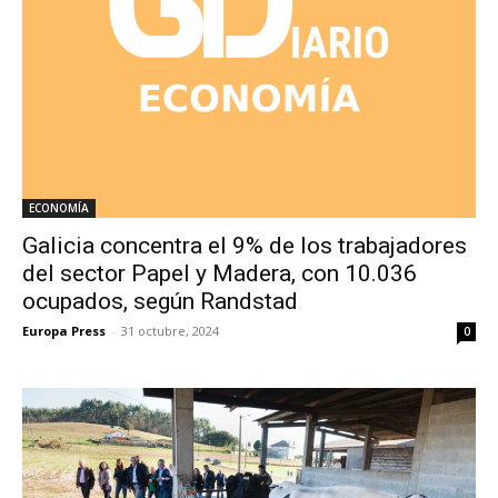
ECONOMÍA
Galicia concentra el 9% de los trabajadores
del sector Papel y Madera, con 10.036
ocupados, según Randstad
Europa Press
-
31 octubre, 2024
0