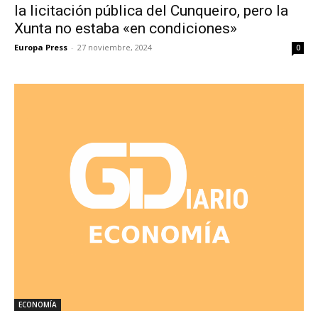
la licitación pública del Cunqueiro, pero la
Xunta no estaba «en condiciones»
Europa Press
-
27 noviembre, 2024
0
ECONOMÍA