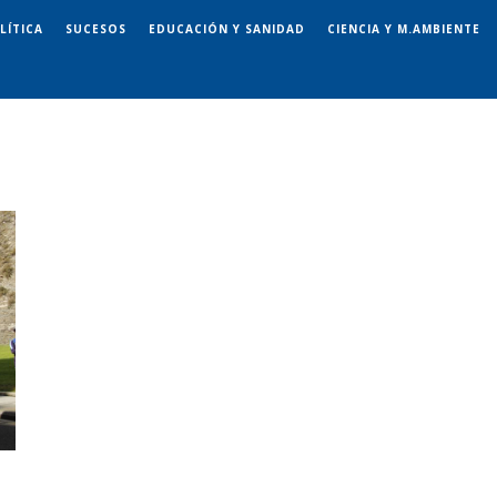
LÍTICA
SUCESOS
EDUCACIÓN Y SANIDAD
CIENCIA Y M.AMBIENTE