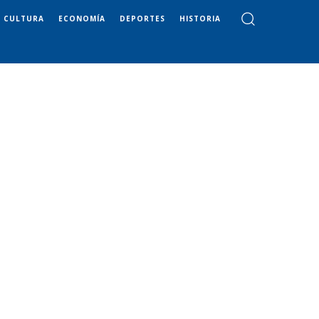
CULTURA
ECONOMÍA
DEPORTES
HISTORIA